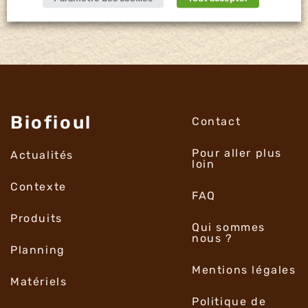
Biofioul
Contact
Pour aller plus
Actualités
loin
Contexte
FAQ
Produits
Qui sommes
nous ?
Planning
Mentions légales
Matériels
Politique de