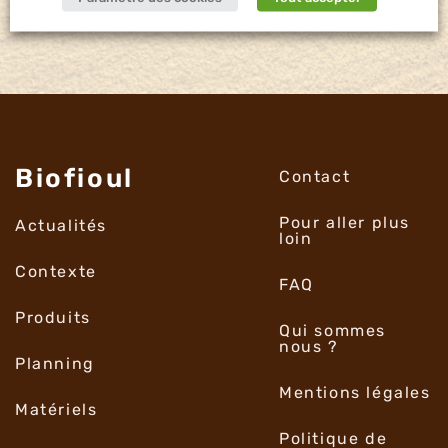
Biofioul
Contact
Pour aller plus
Actualités
loin
Contexte
FAQ
Produits
Qui sommes
nous ?
Planning
Mentions légales
Matériels
Politique de