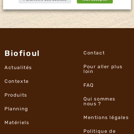
Biofioul
Contact
Pour aller plus
Actualités
loin
Contexte
FAQ
Produits
Qui sommes
nous ?
Planning
Mentions légales
Matériels
Politique de