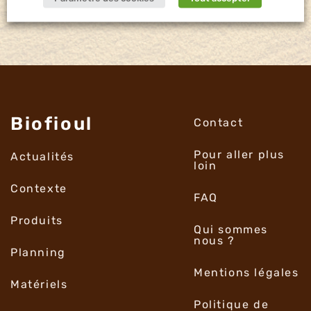
Biofioul
Contact
Pour aller plus
Actualités
loin
Contexte
FAQ
Produits
Qui sommes
nous ?
Planning
Mentions légales
Matériels
Politique de