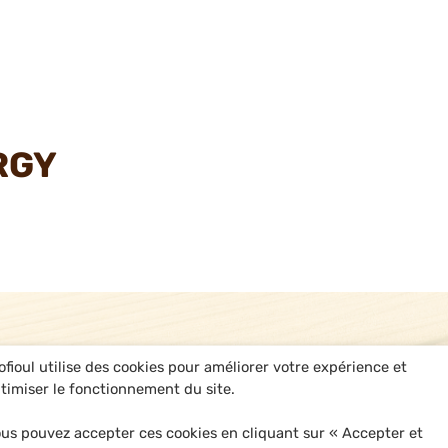
RGY
ofioul utilise des cookies pour améliorer votre expérience et
timiser le fonctionnement du site.
us pouvez accepter ces cookies en cliquant sur « Accepter et