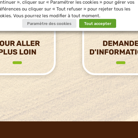
ntinuer », cliquer sur « Paramétrer les cookies » pour gérer vos
éférences ou cliquer sur « Tout refuser » pour rejeter tous les
okies. Vous pourrez les modifier à tout moment.
Paramètre des cookies
Tout accepter
OUR ALLER
DEMAND
PLUS LOIN
D'INFORMAT