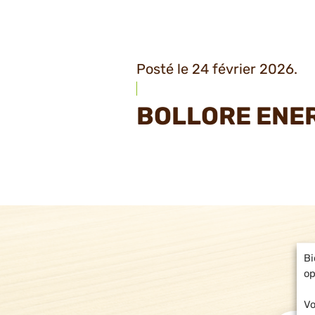
Posté le 24 février 2026.
BOLLORE ENE
Bi
op
Vo