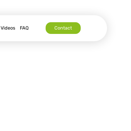
Videos
FAQ
Contact