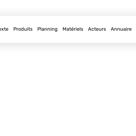
exte
Produits
Planning
Matériels
Acteurs
Annuaire