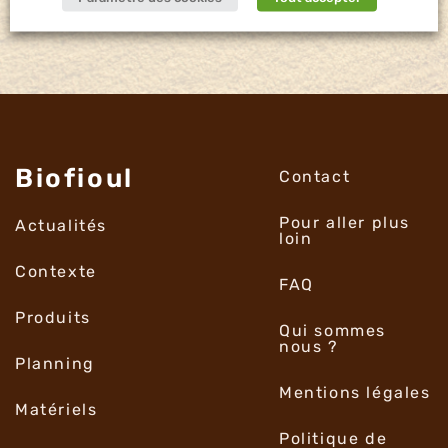
Biofioul
Contact
Pour aller plus
Actualités
loin
Contexte
FAQ
Produits
Qui sommes
nous ?
Planning
Mentions légales
Matériels
Politique de