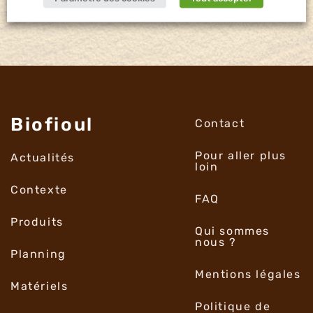
Biofioul
Contact
Pour aller plus
Actualités
loin
Contexte
FAQ
Produits
Qui sommes
nous ?
Planning
Mentions légales
Matériels
Politique de