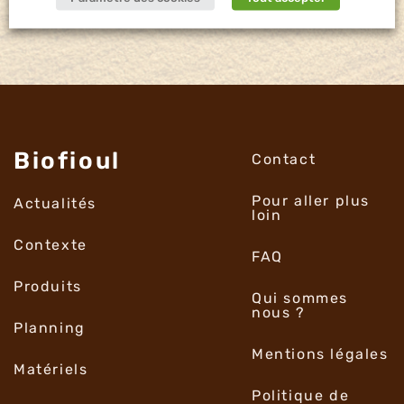
Biofioul
Contact
Pour aller plus
Actualités
loin
Contexte
FAQ
Produits
Qui sommes
nous ?
Planning
Mentions légales
Matériels
Politique de