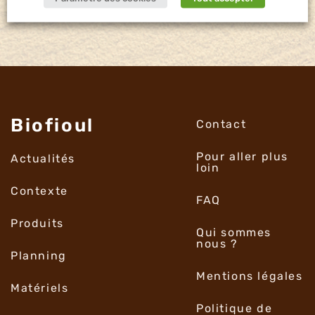
Biofioul
Contact
Pour aller plus
Actualités
loin
Contexte
FAQ
Produits
Qui sommes
nous ?
Planning
Mentions légales
Matériels
Politique de