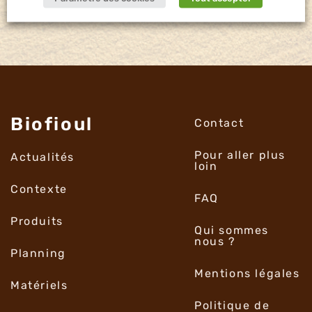
Biofioul
Contact
Pour aller plus
Actualités
loin
Contexte
FAQ
Produits
Qui sommes
nous ?
Planning
Mentions légales
Matériels
Politique de