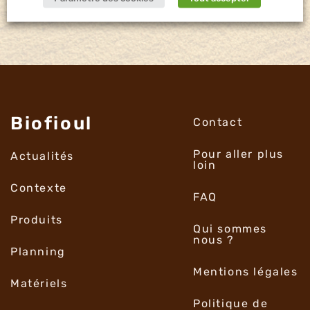
Biofioul
Contact
Pour aller plus
Actualités
loin
Contexte
FAQ
Produits
Qui sommes
nous ?
Planning
Mentions légales
Matériels
Politique de