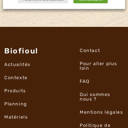
Biofioul
Contact
Pour aller plus
Actualités
loin
Contexte
FAQ
Produits
Qui sommes
nous ?
Planning
Mentions légales
Matériels
Politique de