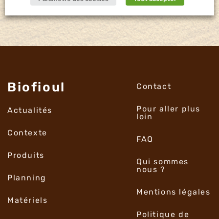
Biofioul
Contact
Pour aller plus
Actualités
loin
Contexte
FAQ
Produits
Qui sommes
nous ?
Planning
Mentions légales
Matériels
Politique de