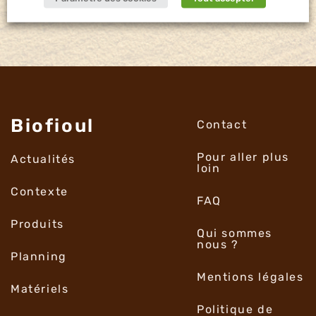
Biofioul
Contact
Pour aller plus
Actualités
loin
Contexte
FAQ
Produits
Qui sommes
nous ?
Planning
Mentions légales
Matériels
Politique de