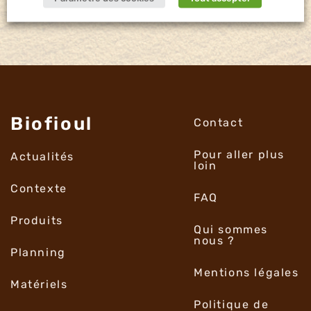
Biofioul
Contact
Pour aller plus
Actualités
loin
Contexte
FAQ
Produits
Qui sommes
nous ?
Planning
Mentions légales
Matériels
Politique de