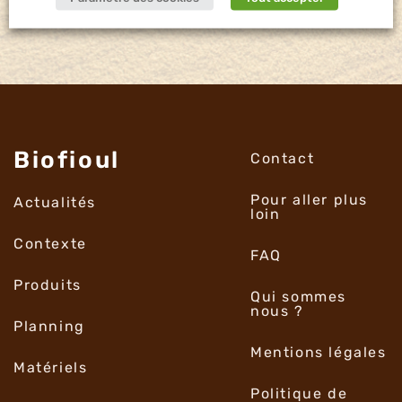
Biofioul
Contact
Pour aller plus
Actualités
loin
Contexte
FAQ
Produits
Qui sommes
nous ?
Planning
Mentions légales
Matériels
Politique de