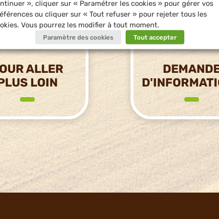
ntinuer », cliquer sur « Paramétrer les cookies » pour gérer vos
éférences ou cliquer sur « Tout refuser » pour rejeter tous les
okies. Vous pourrez les modifier à tout moment.
Paramètre des cookies
Tout accepter
OUR ALLER
DEMAND
PLUS LOIN
D'INFORMAT