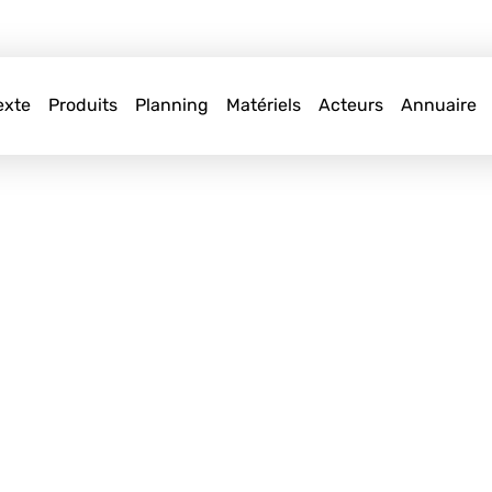
exte
Produits
Planning
Matériels
Acteurs
Annuaire