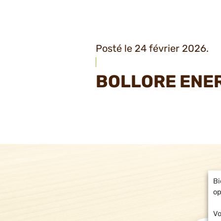
Posté le 24 février 2026.
BOLLORE ENE
Bi
op
Vo