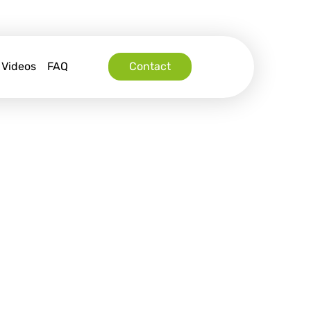
Videos
FAQ
Contact