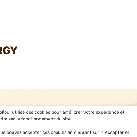
RGY
ofioul utilise des cookies pour améliorer votre expérience et
timiser le fonctionnement du site.
us pouvez accepter ces cookies en cliquant sur « Accepter et