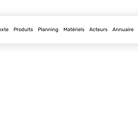
exte
Produits
Planning
Matériels
Acteurs
Annuaire