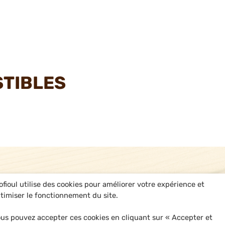
STIBLES
ofioul utilise des cookies pour améliorer votre expérience et
timiser le fonctionnement du site.
us pouvez accepter ces cookies en cliquant sur « Accepter et