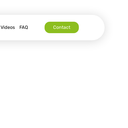
Videos
FAQ
Contact