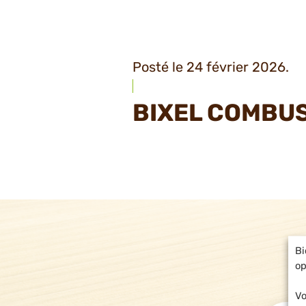
Posté le 24 février 2026.
BIXEL COMBU
Bi
op
Vo