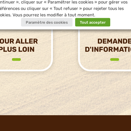
ntinuer », cliquer sur « Paramétrer les cookies » pour gérer vos
éférences ou cliquer sur « Tout refuser » pour rejeter tous les
okies. Vous pourrez les modifier à tout moment.
Paramètre des cookies
Tout accepter
OUR ALLER
DEMAND
PLUS LOIN
D'INFORMAT