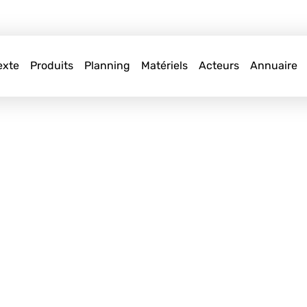
exte
Produits
Planning
Matériels
Acteurs
Annuaire