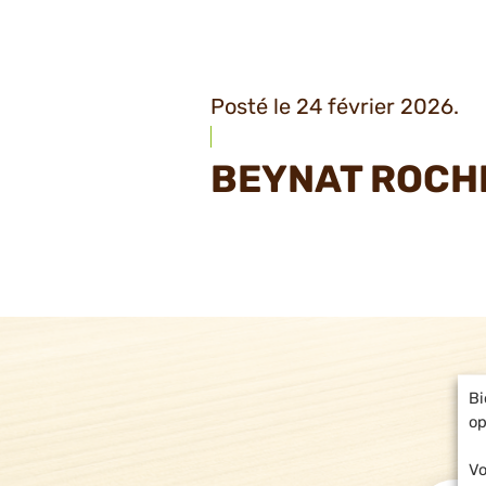
Posté le 24 février 2026.
BEYNAT ROCH
Bi
op
Vo