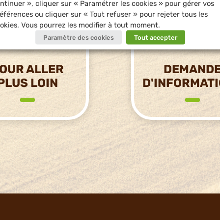
ntinuer », cliquer sur « Paramétrer les cookies » pour gérer vos
éférences ou cliquer sur « Tout refuser » pour rejeter tous les
okies. Vous pourrez les modifier à tout moment.
Paramètre des cookies
Tout accepter
OUR ALLER
DEMAND
PLUS LOIN
D'INFORMAT