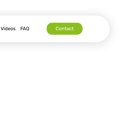
Videos
FAQ
Contact