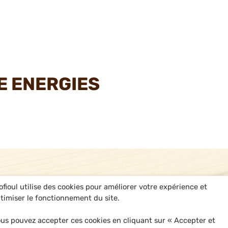
E ENERGIES
ofioul utilise des cookies pour améliorer votre expérience et
timiser le fonctionnement du site.
us pouvez accepter ces cookies en cliquant sur « Accepter et