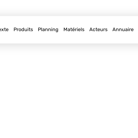
exte
Produits
Planning
Matériels
Acteurs
Annuaire