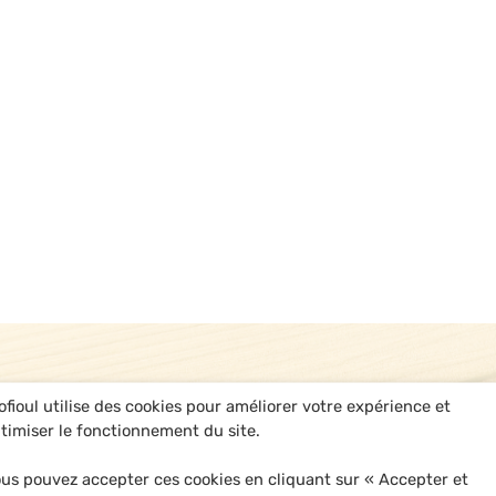
ofioul utilise des cookies pour améliorer votre expérience et
timiser le fonctionnement du site.
us pouvez accepter ces cookies en cliquant sur « Accepter et