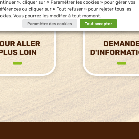
ntinuer », cliquer sur « Paramétrer les cookies » pour gérer vos
éférences ou cliquer sur « Tout refuser » pour rejeter tous les
okies. Vous pourrez les modifier à tout moment.
Paramètre des cookies
Tout accepter
OUR ALLER
DEMAND
PLUS LOIN
D'INFORMAT