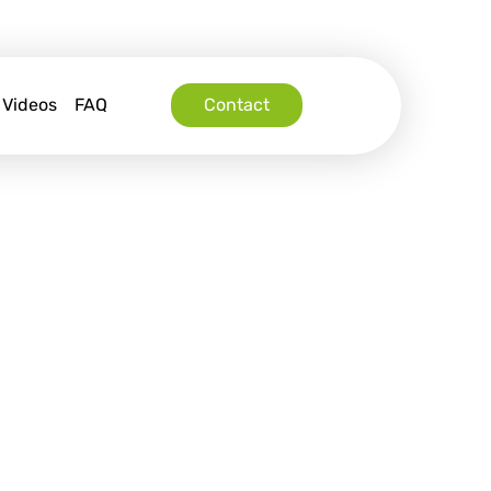
Videos
FAQ
Contact