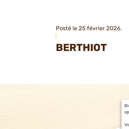
Posté le 25 février 2026.
BERTHIOT
Bi
op
Vo