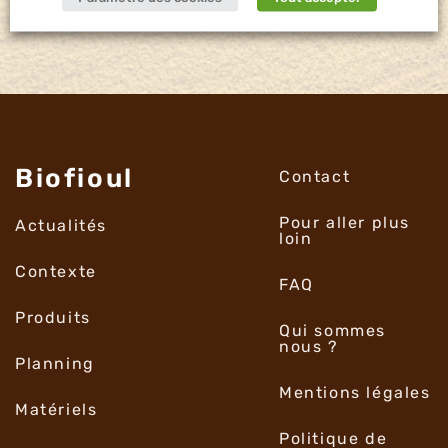
Biofioul
Contact
Pour aller plus
Actualités
loin
Contexte
FAQ
Produits
Qui sommes
nous ?
Planning
Mentions légales
Matériels
Politique de