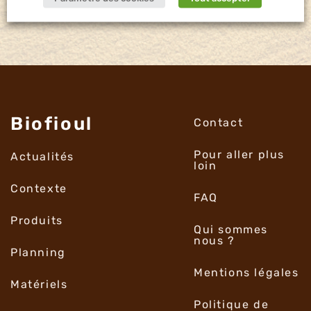
Biofioul
Contact
Pour aller plus
Actualités
loin
Contexte
FAQ
Produits
Qui sommes
nous ?
Planning
Mentions légales
Matériels
Politique de