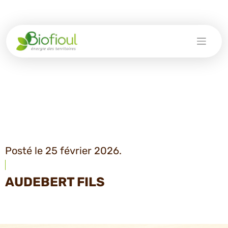
Skip
to
content
Posté le 25 février 2026.
AUDEBERT FILS