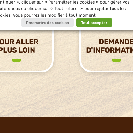
ntinuer », cliquer sur « Paramétrer les cookies » pour gérer vos
éférences ou cliquer sur « Tout refuser » pour rejeter tous les
okies. Vous pourrez les modifier à tout moment.
Paramètre des cookies
Tout accepter
OUR ALLER
DEMAND
PLUS LOIN
D'INFORMAT