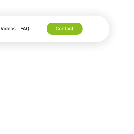
Videos
FAQ
Contact