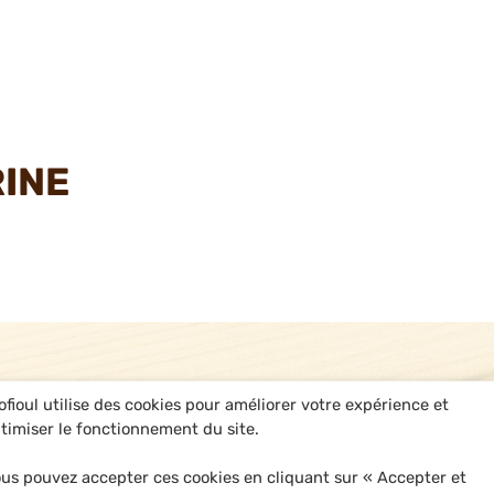
INE
ofioul utilise des cookies pour améliorer votre expérience et
timiser le fonctionnement du site.
us pouvez accepter ces cookies en cliquant sur « Accepter et