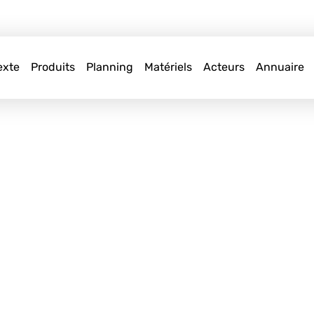
exte
Produits
Planning
Matériels
Acteurs
Annuaire