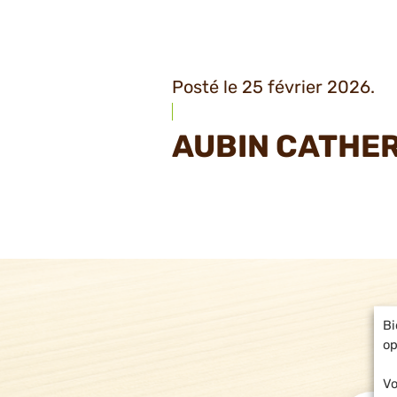
Posté le 25 février 2026.
AUBIN CATHER
Bi
op
Vo