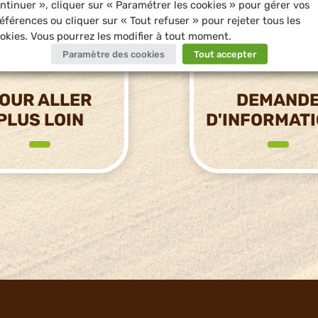
ntinuer », cliquer sur « Paramétrer les cookies » pour gérer vos
éférences ou cliquer sur « Tout refuser » pour rejeter tous les
okies. Vous pourrez les modifier à tout moment.
Paramètre des cookies
Tout accepter
OUR ALLER
DEMAND
PLUS LOIN
D'INFORMAT