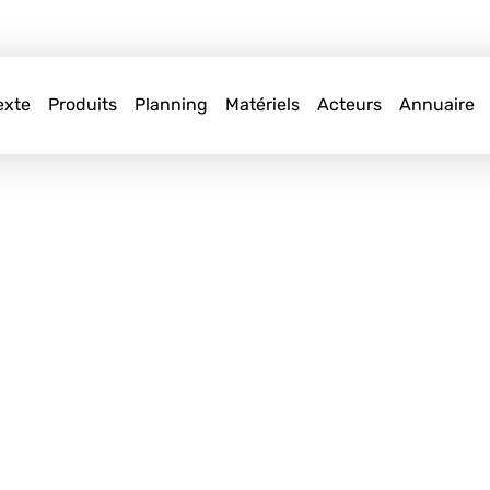
exte
Produits
Planning
Matériels
Acteurs
Annuaire