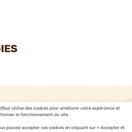
IES
ofioul utilise des cookies pour améliorer votre expérience et
timiser le fonctionnement du site.
us pouvez accepter ces cookies en cliquant sur « Accepter et