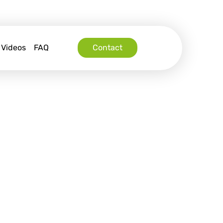
Videos
FAQ
Contact