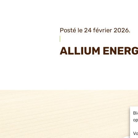
Posté le 24 février 2026.
ALLIUM ENERG
Bi
op
Vo