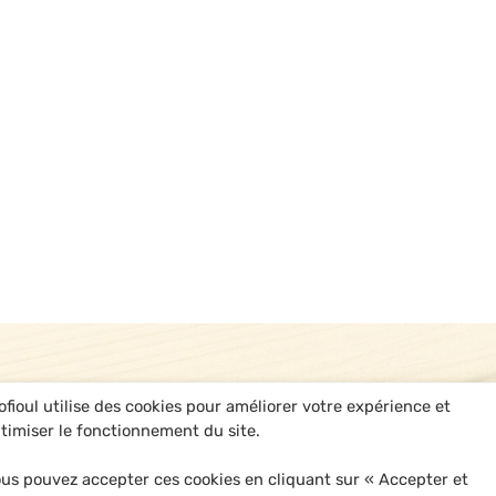
ofioul utilise des cookies pour améliorer votre expérience et
timiser le fonctionnement du site.
us pouvez accepter ces cookies en cliquant sur « Accepter et