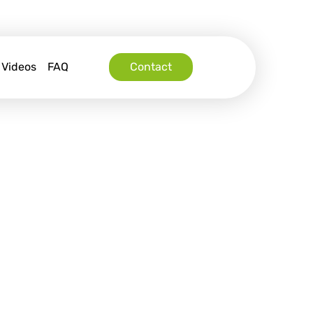
Videos
FAQ
Contact