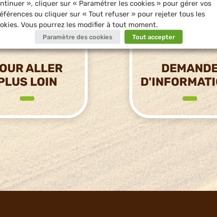
ntinuer », cliquer sur « Paramétrer les cookies » pour gérer vos
éférences ou cliquer sur « Tout refuser » pour rejeter tous les
okies. Vous pourrez les modifier à tout moment.
Paramètre des cookies
Tout accepter
OUR ALLER
DEMAND
PLUS LOIN
D'INFORMAT