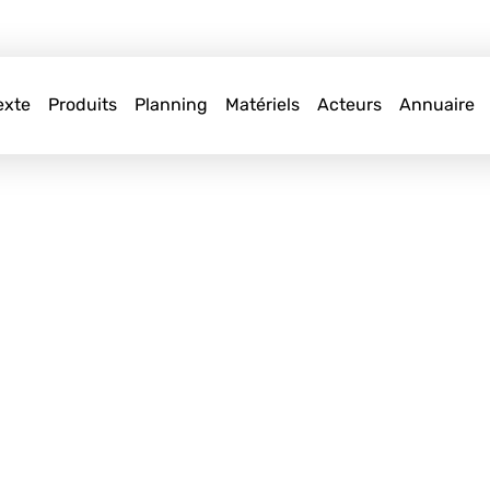
exte
Produits
Planning
Matériels
Acteurs
Annuaire