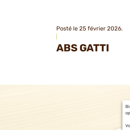
Posté le 25 février 2026.
ABS GATTI
Bi
op
Vo