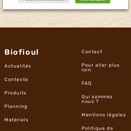
Biofioul
Contact
Pour aller plus
Actualités
loin
Contexte
FAQ
Produits
Qui sommes
nous ?
Planning
Mentions légales
Matériels
Politique de